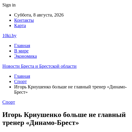
Sign in
Суббота, 8 августа, 2026
Контакты
Карта
10ki.by
Главная
В мире
Экономика
Новости Бреста и Брестской области
Главная
Спорт
Игорь Криушенко больше не главный тренер «Динамо-
Брест»
Спорт
Игорь Криушенко больше не главный
тренер «Динамо-Брест»