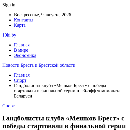
Sign in
Воскресенье, 9 августа, 2026
Контакты
Карта
10ki.by
Главная
В мире
Экономика
Новости Бреста и Брестской области
Главная
Спорт
Гандболисты клуба «Мешков Брест» с победы
стартовали в финальной серии плей-офф чемпионата
Беларуси
Спорт
Гандболисты клуба «Мешков Брест» с
победы стартовали в финальной серии