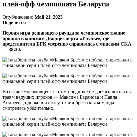
плей-офф чемпионата Беларуси
Опубликовано
Май 21, 2023
Поделится
Первая игра решающего раунда за чемпионское звание
прошла в минском Дворце спорта «Уручье», где
представители БГК уверенно справились с минским СКА
— 38:30.
В составе «мешковцев» в этом поединке не досчитались из-за
травм ведущих игроков — Максима Баранова и Павла
Андреева, однако в их отсутствии брестская команда
смотрелась убедительно.