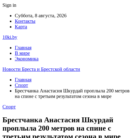
Sign in
Суббота, 8 августа, 2026
Контакты
Карта
10ki.by
Главная
В мире
Экономика
Новости Бреста и Брестской области
Главная
Спорт
Брестчанка Анастасия Шкурдай проплыла 200 метров
на спине с третьим результатом сезона в мире
Спорт
Брестчанка Анастасия Шкурдай
проплыла 200 метров на спине с
третьим результатом сезона в мире