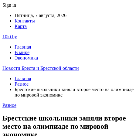
Sign in
Пятница, 7 августа, 2026
Контакты
Карта
10ki.by
Главная
В мире
Экономика
Новости Бреста и Брестской области
Главная
Разное
Брестские школьники заняли второе место на олимпиаде
по мировой экономике
Разное
Брестские школьники заняли второе
место на олимпиаде по мировой
экономике