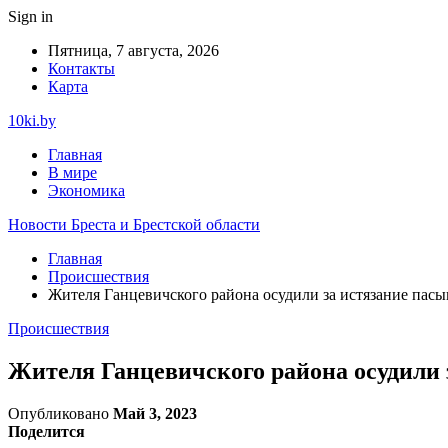
Sign in
Пятница, 7 августа, 2026
Контакты
Карта
10ki.by
Главная
В мире
Экономика
Новости Бреста и Брестской области
Главная
Происшествия
Жителя Ганцевичского района осудили за истязание пасы
Происшествия
Жителя Ганцевичского района осудили 
Опубликовано
Май 3, 2023
Поделится