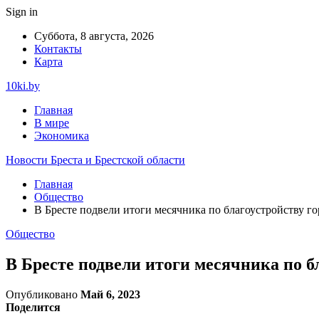
Sign in
Суббота, 8 августа, 2026
Контакты
Карта
10ki.by
Главная
В мире
Экономика
Новости Бреста и Брестской области
Главная
Общество
В Бресте подвели итоги месячника по благоустройству г
Общество
В Бресте подвели итоги месячника по б
Опубликовано
Май 6, 2023
Поделится