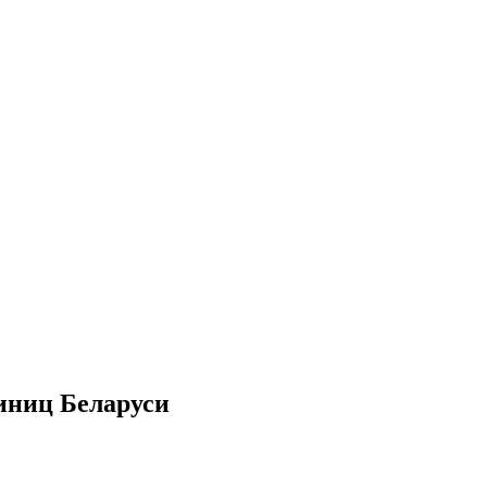
иниц Беларуси