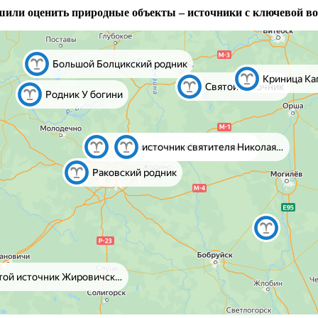
шили оценить природные объекты – источники с ключевой во