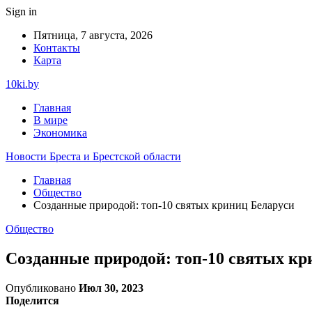
Sign in
Пятница, 7 августа, 2026
Контакты
Карта
10ki.by
Главная
В мире
Экономика
Новости Бреста и Брестской области
Главная
Общество
Созданные природой: топ-10 святых криниц Беларуси
Общество
Созданные природой: топ-10 святых кр
Опубликовано
Июл 30, 2023
Поделится