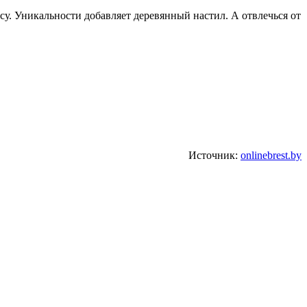
есу. Уникальности добавляет деревянный настил. А отвлечься от
Источник:
onlinebrest.by