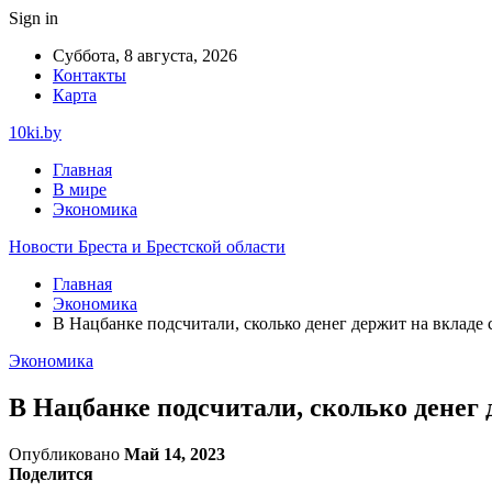
Sign in
Суббота, 8 августа, 2026
Контакты
Карта
10ki.by
Главная
В мире
Экономика
Новости Бреста и Брестской области
Главная
Экономика
В Нацбанке подсчитали, сколько денег держит на вкладе 
Экономика
В Нацбанке подсчитали, сколько денег 
Опубликовано
Май 14, 2023
Поделится