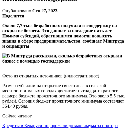
Опубликовано
Сен 27, 2023
Поделится
Около 7,7 тыc. безработных получили господдержку на
открытие бизнеса. Это данные за последние пять лет.
Помимо субсидий, обратившимся помогли повысить
знания в сфере предпринимательства, сообщает Минтруда
и соцзащиты.
Фото из открытых источников (иллюстративное)
Размер субсидии на открытие своего дела в сельской
местности и малых городах достигает пятнадцатикратного
размера бюджета прожиточного минимума. Это около 5,5 тыс.
рублей. Сегодня бюджет прожиточного минимума составляет
364,40 рубля.
Сейчас читают
Кредиты в Беларуси подорожали до максимума за полтора