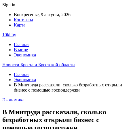
Sign in
Воскресенье, 9 августа, 2026
Контакты
Карта
10ki.by
Главная
В мире
Экономика
Новости Бреста и Брестской области
Главная
Экономика
В Минтруда рассказали, сколько безработных открыли
бизнес с помощью господдержки
Экономика
В Минтруда рассказали, сколько
безработных открыли бизнес с
помощью господдержки