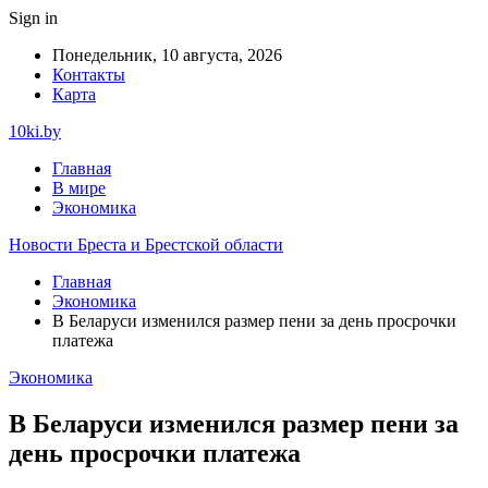
Sign in
Понедельник, 10 августа, 2026
Контакты
Карта
10ki.by
Главная
В мире
Экономика
Новости Бреста и Брестской области
Главная
Экономика
В Беларуси изменился размер пени за день просрочки
платежа
Экономика
В Беларуси изменился размер пени за
день просрочки платежа