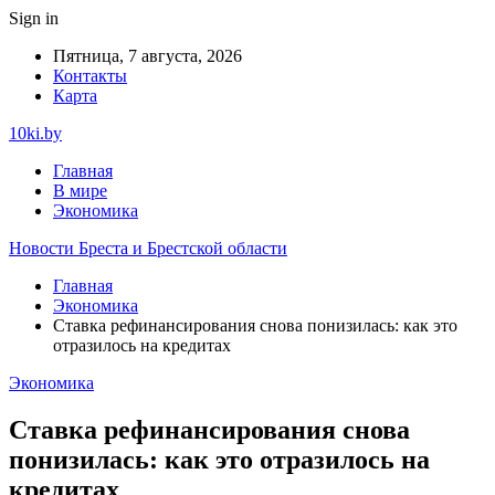
Sign in
Пятница, 7 августа, 2026
Контакты
Карта
10ki.by
Главная
В мире
Экономика
Новости Бреста и Брестской области
Главная
Экономика
Ставка рефинансирования снова понизилась: как это
отразилось на кредитах
Экономика
Ставка рефинансирования снова
понизилась: как это отразилось на
кредитах