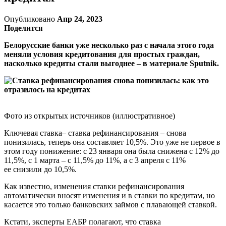
Опубликовано
Апр 24, 2023
Поделится
Белорусские банки уже несколько раз с начала этого года
меняли условия кредитования для простых граждан,
насколько кредиты стали выгоднее – в материале Sputnik.
Фото из открытых источников (иллюстративное)
Ключевая ставка– ставка рефинансирования – снова
понизилась, теперь она составляет 10,5%. Это уже не первое в
этом году понижение: с 23 января она была снижена с 12% до
11,5%, с 1 марта – с 11,5% до 11%, а с 3 апреля с 11%
ее снизили до 10,5%.
Как известно, изменения ставки рефинансирования
автоматически вносят изменения и в ставки по кредитам, но
касается это только банковских займов с плавающей ставкой.
Кстати, эксперты ЕАБР полагают, что ставка