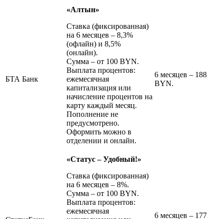
«Алтын»
Ставка (фиксированная)
на 6 месяцев – 8,3%
(офлайн) и 8,5%
(онлайн).
Сумма – от 100 BYN.
Выплата процентов:
6 месяцев – 188
БТА Банк
ежемесячная
BYN.
капитализация или
начисление процентов на
карту каждый месяц.
Пополнение не
предусмотрено.
Оформить можно в
отделении и онлайн.
«Статус – Удобный!»
Ставка (фиксированная)
на 6 месяцев – 8%.
Сумма – от 100 BYN.
Выплата процентов:
ежемесячная
6 месяцев – 177