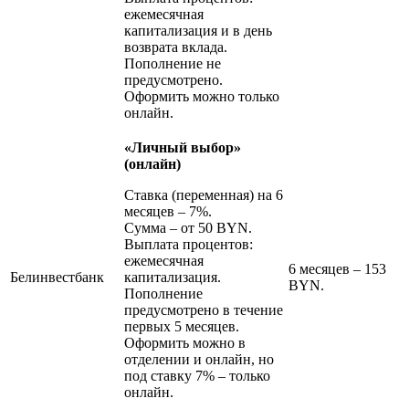
ежемесячная
капитализация и в день
возврата вклада.
Пополнение не
предусмотрено.
Оформить можно только
онлайн.
«Личный выбор»
(онлайн)
Ставка (переменная) на 6
месяцев – 7%.
Сумма – от 50 BYN.
Выплата процентов:
ежемесячная
6 месяцев – 153
Белинвестбанк
капитализация.
BYN.
Пополнение
предусмотрено в течение
первых 5 месяцев.
Оформить можно в
отделении и онлайн, но
под ставку 7% – только
онлайн.