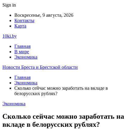
Sign in
Воскресенье, 9 августа, 2026
Контакты
Карта
10ki.by
Главная
В мире
Экономика
Новости Бреста и Брестской области
Главная
Экономика
Сколько сейчас можно заработать на вкладе в
белорусских рублях?
Экономика
Сколько сейчас можно заработать на
вкладе в белорусских рублях?