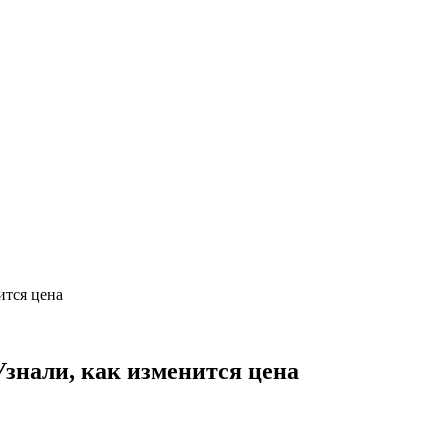
ится цена
Узнали, как изменится цена