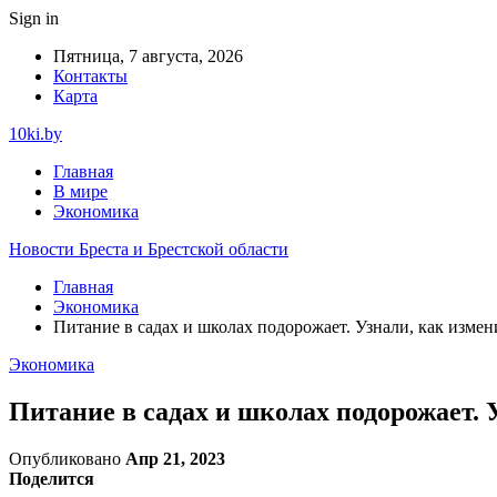
Sign in
Пятница, 7 августа, 2026
Контакты
Карта
10ki.by
Главная
В мире
Экономика
Новости Бреста и Брестской области
Главная
Экономика
Питание в садах и школах подорожает. Узнали, как измен
Экономика
Питание в садах и школах подорожает. 
Опубликовано
Апр 21, 2023
Поделится