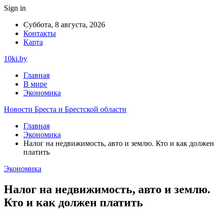
Sign in
Суббота, 8 августа, 2026
Контакты
Карта
10ki.by
Главная
В мире
Экономика
Новости Бреста и Брестской области
Главная
Экономика
Налог на недвижимость, авто и землю. Кто и как должен
платить
Экономика
Налог на недвижимость, авто и землю.
Кто и как должен платить