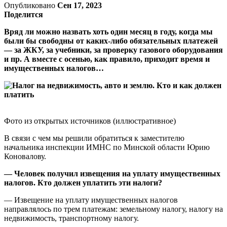
Опубликовано
Сен 17, 2023
Поделится
Вряд ли можно назвать хоть один месяц в году, когда мы
были бы свободны от каких-либо обязательных платежей
— за ЖКУ, за учебники, за проверку газового оборудования
и пр. А вместе с осенью, как правило, приходит время и
имущественных налогов…
Фото из открытых источников (иллюстративное)
В связи с чем мы решили обратиться к заместителю
начальника инспекции ИМНС по Минской области Юрию
Коновалову.
— Человек получил извещения на уплату имущественных
налогов. Кто должен уплатить эти налоги?
— Извещение на уплату имущественных налогов
направлялось по трем платежам: земельному налогу, налогу на
недвижимость, транспортному налогу.