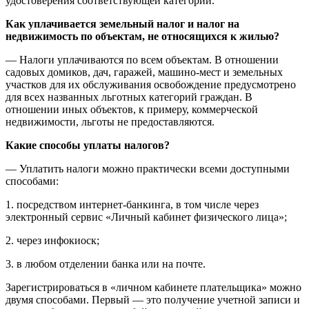
удостоверения соответствующей категории.
Как уплачивается земельный налог и налог на
недвижимость по объектам, не относящихся к жилью?
— Налоги уплачиваются по всем объектам. В отношении
садовых домиков, дач, гаражей, машино-мест и земельных
участков для их обслуживания освобождение предусмотрено
для всех названных льготных категорий граждан. В
отношении иных объектов, к примеру, коммерческой
недвижимости, льготы не предоставляются.
Какие способы уплаты налогов?
— Уплатить налоги можно практически всеми доступными
способами:
1. посредством интернет-банкинга, в том числе через
электронный сервис «Личный кабинет физического лица»;
2. через инфокиоск;
3. в любом отделении банка или на почте.
Зарегистрироваться в «личном кабинете плательщика» можно
двумя способами. Первый — это получение учетной записи и