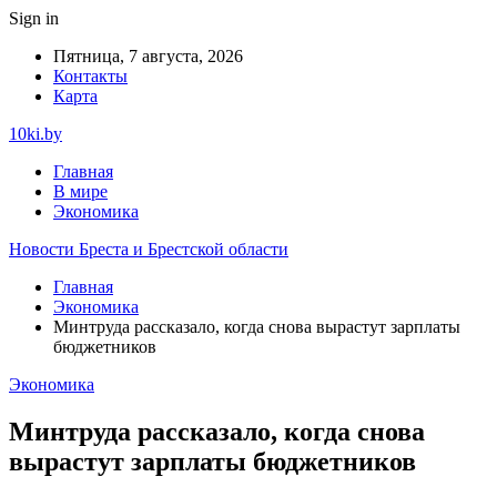
Sign in
Пятница, 7 августа, 2026
Контакты
Карта
10ki.by
Главная
В мире
Экономика
Новости Бреста и Брестской области
Главная
Экономика
Минтруда рассказало, когда снова вырастут зарплаты
бюджетников
Экономика
Минтруда рассказало, когда снова
вырастут зарплаты бюджетников