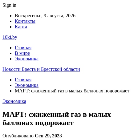
Sign in
Воскресенье, 9 августа, 2026
Контакты
Карта
10ki.by
Главная
В мире
Экономика
Новости Бреста и Брестской области
Главная
Экономика
МАРТ: сжиженный газ в малых баллонах подорожает
Экономика
МАРТ: сжиженный газ в малых
баллонах подорожает
Опубликовано
Сен 29, 2023