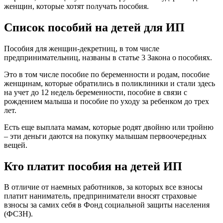
женщин, которые хотят получать пособия.
Список пособий на детей для ИП
Пособия для женщин-декретниц, в том числе
предпринимательниц, названы в статье 3 Закона о пособиях.
Это в том числе пособие по беременности и родам, пособие
женщинам, которые обратились в поликлиники и стали здесь
на учет до 12 недель беременности, пособие в связи с
рождением малыша и пособие по уходу за ребенком до трех
лет.
Есть еще выплата мамам, которые родят двойню или тройню
– эти деньги даются на покупку малышам первоочередных
вещей.
Кто платит пособия на детей ИП
В отличие от наемных работников, за которых все взносы
платит наниматель, предприниматели вносят страховые
взносы за самих себя в Фонд социальной защиты населения
(ФСЗН).