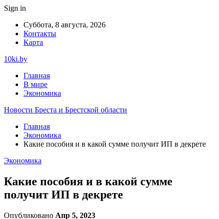
Sign in
Суббота, 8 августа, 2026
Контакты
Карта
10ki.by
Главная
В мире
Экономика
Новости Бреста и Брестской области
Главная
Экономика
Какие пособия и в какой сумме получит ИП в декрете
Экономика
Какие пособия и в какой сумме
получит ИП в декрете
Опубликовано
Апр 5, 2023