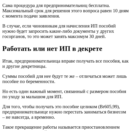
Сама процедура для предпринимательниц бесплатна.
Максимальный срок для решения этого вопроса равен 10 дням
с момента подачи заявления.
В случае, если чиновникам для начисления ИП пособий
нужно будет запросить какие-либо документы у других
госорганов, то это может занять максимум 30 дней.
Работать или нет ИП в декрете
Итак, предпринимательница вправе получать все пособия, как
и другие декретницы.
Суммы пособий для нее будут те же – отличаться может лишь
пособие по беременности.
Но есть один важный момент, связанный с размером пособия
по уходу за малышом для ИП.
Для того, чтобы получать это пособие целиком (Br605,99),
предпринимательнице нужно перестать заниматься бизнесом
– не навсегда, а временно.
Такое прекращение работы называется приостановлением