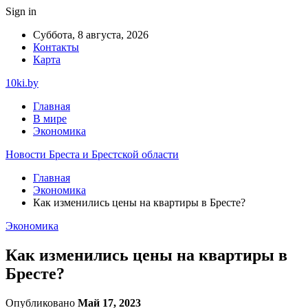
Sign in
Суббота, 8 августа, 2026
Контакты
Карта
10ki.by
Главная
В мире
Экономика
Новости Бреста и Брестской области
Главная
Экономика
Как изменились цены на квартиры в Бресте?
Экономика
Как изменились цены на квартиры в
Бресте?
Опубликовано
Май 17, 2023