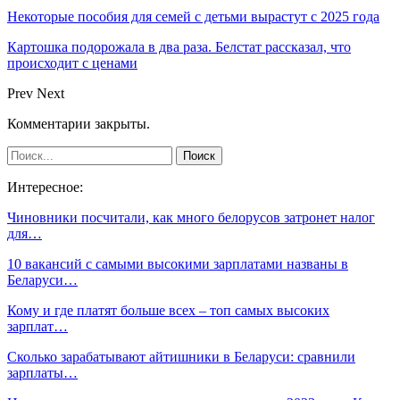
Некоторые пособия для семей с детьми вырастут с 2025 года
Картошка подорожала в два раза. Белстат рассказал, что
происходит с ценами
Prev
Next
Комментарии закрыты.
Интересное:
Чиновники посчитали, как много белорусов затронет налог
для…
10 вакансий с самыми высокими зарплатами названы в
Беларуси…
Кому и где платят больше всех – топ самых высоких
зарплат…
Сколько зарабатывают айтишники в Беларуси: сравнили
зарплаты…