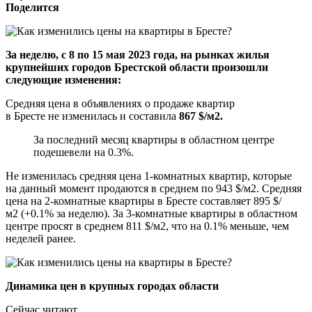
Поделится
За неделю, с 8 по 15 мая 2023 года, на рынках жилья
крупнейших городов Брестской области произошли
следующие изменения:
Средняя цена в объявлениях о продаже квартир
в Бресте не изменилась и составила
867 $/м2.
За последний месяц квартиры в областном центре
подешевели на 0.3%.
Не изменилась средняя цена 1-комнатных квартир, которые
на данный момент продаются в среднем по 943 $/м2. Средняя
цена на 2-комнатные квартиры в Бресте составляет 895 $/
м2 (+0.1% за неделю). За 3-комнатные квартиры в областном
центре просят в среднем 811 $/м2, что на 0.1% меньше, чем
неделей ранее.
Динамика цен в крупных городах области
Сейчас читают