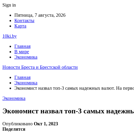
Sign in
Пятница, 7 августа, 2026
Контакты
Карта
10ki.by
Главная
В мире
Экономика
Новости Бреста и Брестской области
Главная
Экономика
Экономист назвал топ-3 самых надежных валют. На перв
Экономика
Экономист назвал топ-3 самых надежны
Опубликовано
Окт 1, 2023
Поделится