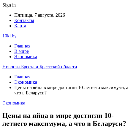
Sign in
Пятница, 7 августа, 2026
Контакты
Карта
10ki.by
Главная
В мире
Экономика
Новости Бреста и Брестской области
Главная
Экономика
Цены на яйца в мире достигли 10-летнего максимума, а
что в Беларуси?
Экономика
Цены на яйца в мире достигли 10-
летнего максимума, а что в Беларуси?