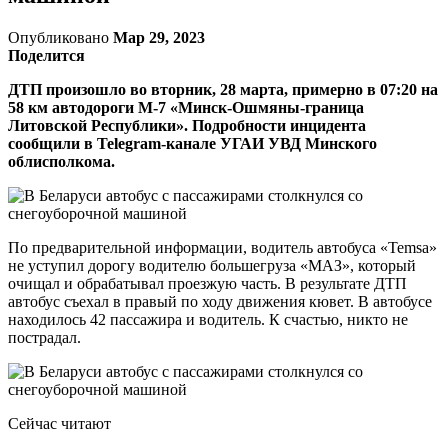
Опубликовано
Мар 29, 2023
Поделится
ДТП произошло во вторник, 28 марта, примерно в 07:20 на
58 км автодороги М-7 «Минск-Ошмяны-граница
Литовской Республики». Подробности инцидента
сообщили в Telegram-канале УГАИ УВД Минского
облисполкома.
По предварительной информации, водитель автобуса «Temsa»
не уступил дорогу водителю большегруза «МАЗ», который
очищал и обрабатывал проезжую часть. В результате ДТП
автобус съехал в правый по ходу движения кювет. В автобусе
находилось 42 пассажира и водитель. К счастью, никто не
пострадал.
Сейчас читают