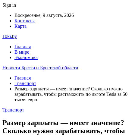
Sign in
Воскресенье, 9 августа, 2026
Контакты
Карта
10ki.by
Главная
В мире
Экономика
Новости Бреста и Брестской области
Главная
Транспорт
Размер зарплаты — имеет значение? Сколько нужно
зарабатывать, чтобы растаможить по льготе Tesla за 50
тысяч евро
Транспорт
Размер зарплаты — имеет значение?
Сколько нужно зарабатывать, чтобы