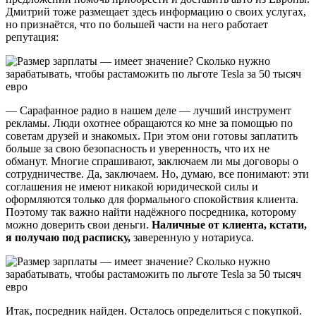
Дмитрий тоже размещает здесь информацию о своих услугах,
но признаётся, что по большей части на него работает
репутация:
— Сарафанное радио в нашем деле — лучший инструмент
рекламы. Люди охотнее обращаются ко мне за помощью по
советам друзей и знакомых. При этом они готовы заплатить
больше за свою безопасность и уверенность, что их не
обманут. Многие спрашивают, заключаем ли мы договоры о
сотрудничестве. Да, заключаем. Но, думаю, все понимают: эти
соглашения не имеют никакой юридической силы и
оформляются только для формального спокойствия клиента.
Поэтому так важно найти надёжного посредника, которому
можно доверить свои деньги.
Наличные от клиента, кстати,
я получаю под расписку,
заверенную у нотариуса.
Итак, посредник найден. Осталось определиться с покупкой.