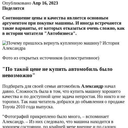
Опубликовано
Апр 16, 2023
Поделится
Соотношение цены и качества является основным
аргументом при покупке машины. И иногда встречаются
такие варианты, от которых отказаться очень сложно, как
в истории читателя "Автобизнеса".
Фото из открытых источников (иллюстративное)
"По такой цене не купить автомобиль было
невозможно"
Подбирать для своей семьи автомобиль
Александр
начал
давно. Сложность была в том, что купить машину хорошего
качества и по доступной цене задача непростая. Но никто и не
торопил. Так наш читатель добрался до объявления о продаже
Toyota 2010 года выпуска.
"Фотографий прикреплено было много, – вспоминает
Александр. – Из них следовало, что машина находится в
хорошем состоянии, по крайней мере внешне и по салону.