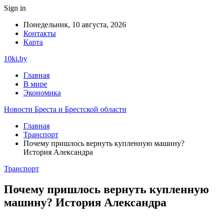
Sign in
Понедельник, 10 августа, 2026
Контакты
Карта
10ki.by
Главная
В мире
Экономика
Новости Бреста и Брестской области
Главная
Транспорт
Почему пришлось вернуть купленную машину?
История Александра
Транспорт
Почему пришлось вернуть купленную
машину? История Александра