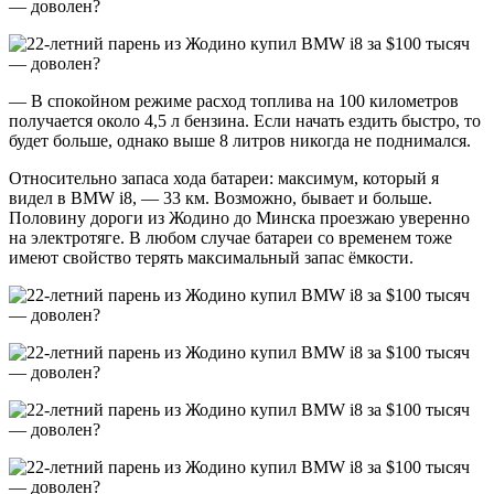
— В спокойном режиме расход топлива на 100 километров
получается около 4,5 л бензина. Если начать ездить быстро, то
будет больше, однако выше 8 литров никогда не поднимался.
Относительно запаса хода батареи: максимум, который я
видел в BMW i8, — 33 км. Возможно, бывает и больше.
Половину дороги из Жодино до Минска проезжаю уверенно
на электротяге. В любом случае батареи со временем тоже
имеют свойство терять максимальный запас ёмкости.