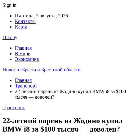
Sign in
Пятница, 7 августа, 2026
Контакты
Карта
10ki.by
Главная
В мире
Экономика
Новости Бреста и Брестской области
Главная
Транспорт
22-летний парень из Жодино купил BMW i8 за $100
тысяч — доволен?
Транспорт
22-летний парень из Жодино купил
BMW i8 за $100 тысяч — доволен?