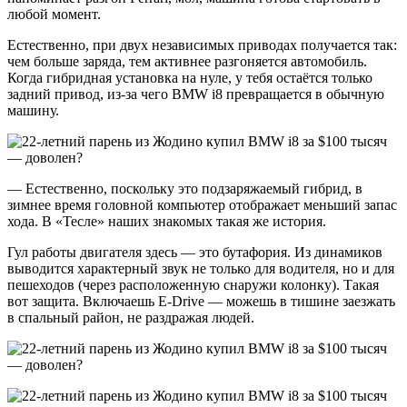
любой момент.
Естественно, при двух независимых приводах получается так:
чем больше заряда, тем активнее разгоняется автомобиль.
Когда гибридная установка на нуле, у тебя остаётся только
задний привод, из-за чего BMW i8 превращается в обычную
машину.
— Естественно, поскольку это подзаряжаемый гибрид, в
зимнее время головной компьютер отображает меньший запас
хода. В «Тесле» наших знакомых такая же история.
Гул работы двигателя здесь — это бутафория. Из динамиков
выводится характерный звук не только для водителя, но и для
пешеходов (через расположенную снаружи колонку). Такая
вот защита. Включаешь E-Drive — можешь в тишине заезжать
в спальный район, не раздражая людей.