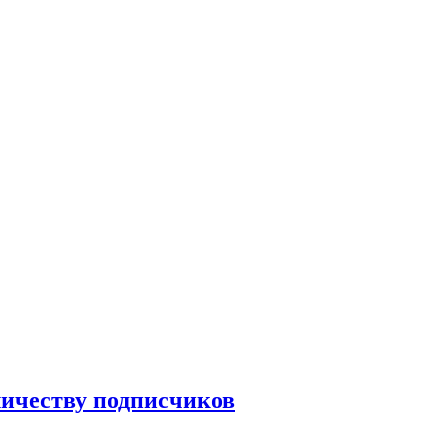
личеству подписчиков