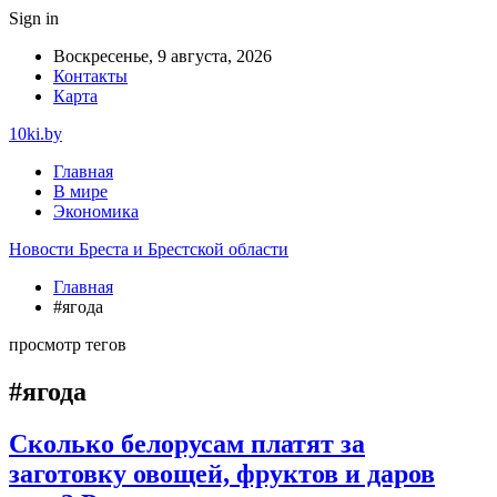
Sign in
Воскресенье, 9 августа, 2026
Контакты
Карта
10ki.by
Главная
В мире
Экономика
Новости Бреста и Брестской области
Главная
#ягода
просмотр тегов
#ягода
Сколько белорусам платят за
заготовку овощей, фруктов и даров