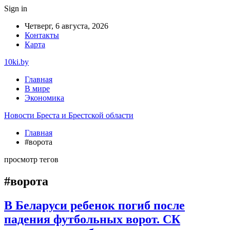
Sign in
Четверг, 6 августа, 2026
Контакты
Карта
10ki.by
Главная
В мире
Экономика
Новости Бреста и Брестской области
Главная
#ворота
просмотр тегов
#ворота
В Беларуси ребенок погиб после
падения футбольных ворот. СК