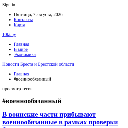
Sign in
Пятница, 7 августа, 2026
Контакты
Карта
10ki.by
Главная
В мире
Экономика
Новости Бреста и Брестской области
Главная
#военнообязанный
просмотр тегов
#военнообязанный
В воинские части прибывают
военнообязанные в рамках проверки