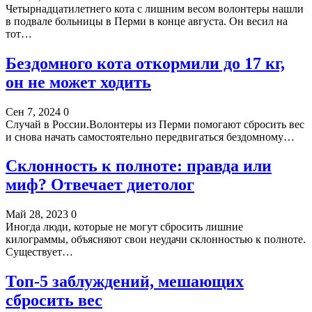
Четырнадцатилетнего кота с лишним весом волонтеры нашли
в подвале больницы в Перми в конце августа. Он весил на
тот…
Бездомного кота откормили до 17 кг,
он не может ходить
Сен 7, 2024
0
Случай в России.Волонтеры из Перми помогают сбросить вес
и снова начать самостоятельно передвигаться бездомному…
Склонность к полноте: правда или
миф? Отвечает диетолог
Май 28, 2023
0
Иногда люди, которые не могут сбросить лишние
килограммы, объясняют свои неудачи склонностью к полноте.
Существует…
Топ-5 заблуждений, мешающих
сбросить вес