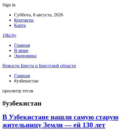
Sign in
Суббота, 8 августа, 2026
Контакты
Карта
10ki.by
Главная
В мире
Экономика
Новости Бреста и Брестской области
Главная
#узбекистан
просмотр тегов
#узбекистан
В Узбекистане нашли самую старую
жительницу Земли — ей 130 лет