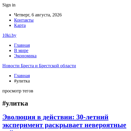
Sign in
Четверг, 6 августа, 2026
Контакты
Карта
10ki.by
Главная
В мире
Экономика
Новости Бреста и Брестской области
Главная
#улитка
просмотр тегов
#улитка
Эволюция в действии: 30-летний
эксперимент раскрывает невероятные