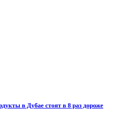
дукты в Дубае стоят в 8 раз дороже