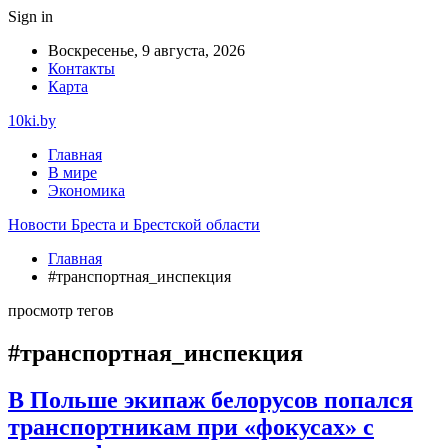
Sign in
Воскресенье, 9 августа, 2026
Контакты
Карта
10ki.by
Главная
В мире
Экономика
Новости Бреста и Брестской области
Главная
#транспортная_инспекция
просмотр тегов
#транспортная_инспекция
В Польше экипаж белорусов попался
транспортникам при «фокусах» с