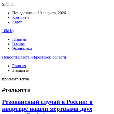
Sign in
Понедельник, 10 августа, 2026
Контакты
Карта
10ki.by
Главная
В мире
Экономика
Новости Бреста и Брестской области
Главная
#тольятти
просмотр тегов
#тольятти
Резонансный случай в России: в
квартире нашли мертвыми двух