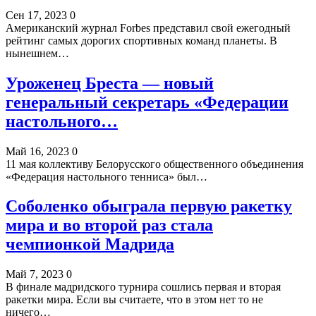
Сен 17, 2023
0
Американский журнал Forbes представил свой ежегодный
рейтинг самых дорогих спортивных команд планеты. В
нынешнем…
Уроженец Бреста — новый
генеральный секретарь «Федерации
настольного…
Май 16, 2023
0
11 мая коллективу Белорусского общественного объединения
«Федерация настольного тенниса» был…
Соболенко обыграла первую ракетку
мира и во второй раз стала
чемпионкой Мадрида
Май 7, 2023
0
В финале мадридского турнира сошлись первая и вторая
ракетки мира. Если вы считаете, что в этом нет то не
ничего…