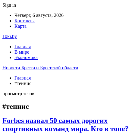
Sign in
Четверг, 6 августа, 2026
Контакты
Карта
10ki.by
Главная
В мире
Экономика
Новости Бреста и Брестской области
Главная
#теннис
просмотр тегов
#теннис
Forbes назвал 50 самых дорогих
спортивных команд мира. Кто в топе?