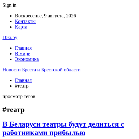
Sign in
Воскресенье, 9 августа, 2026
Контакты
Карта
10ki.by
Главная
В мире
Экономика
Новости Бреста и Брестской области
Главная
#театр
просмотр тегов
#театр
В Беларуси театры будут делиться с
работниками прибылью