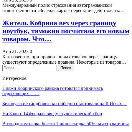
Международный полис страхования автогражданской
ответственности «Зеленая карта» перестанет действовать…
Житель Кобрина вез через границу
ноутбук, таможня посчитала его новым
товаром. Что…
Апр 21, 2023
0
Как известно, при провозе новых товаров через границу
существуют определенные правила. Некоторые из товаров…
Интересное:
Пляжи Кобринского района готовятся принимать
отдыхающих —…
Белорусские гандболистки победно стартовали на II Играх…
На Бали с 14 февраля введут туристический сбор
В городском парке Бреста 1 июня скидка 50% на аттракционы