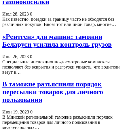
газонокосилки
Июл 28, 2023
0
Как известно, поездки за границу часто не обходятся без
различных покупок. Ввозя тот или иной товар, многие…
«Рентген» для машин: таможня
Беларуси усилила контроль грузов
Июл 26, 2023
0
Специальные инспекционно-досмотровые комплексы
позволяют без вскрытия и разгрузки увидеть, что водители
везут в…
В таможне разъяснили порядок
пересылки товаров для личного
пользования
Июн 19, 2023
0
В Минской региональной таможне разъяснили порядок
перемещения товаров для личного пользования в
международных…