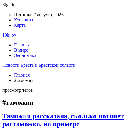
Sign in
Пятница, 7 августа, 2026
Контакты
Карта
10ki.by
Главная
В мире
Экономика
Новости Бреста и Брестской области
Главная
#таможня
просмотр тегов
#таможня
Таможня рассказала, сколько потянет
растаможка, на примере