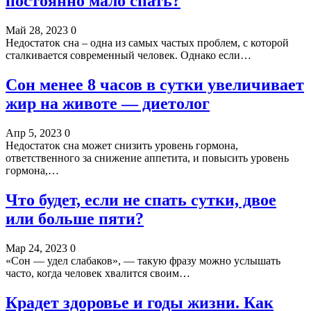
постоянно мало спать?
Май 28, 2023
0
Недостаток сна – одна из самых частых проблем, с которой
сталкивается современный человек. Однако если…
Сон менее 8 часов в сутки увеличивает
жир на животе — диетолог
Апр 5, 2023
0
Недостаток сна может снизить уровень гормона,
ответственного за снижение аппетита, и повысить уровень
гормона,…
Что будет, если не спать сутки, двое
или больше пяти?
Мар 24, 2023
0
«Сон — удел слабаков», — такую фразу можно услышать
часто, когда человек хвалится своим…
Крадет здоровье и годы жизни. Как