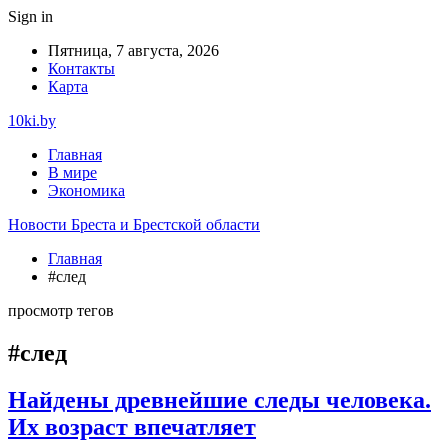
Sign in
Пятница, 7 августа, 2026
Контакты
Карта
10ki.by
Главная
В мире
Экономика
Новости Бреста и Брестской области
Главная
#след
просмотр тегов
#след
Найдены древнейшие следы человека.
Их возраст впечатляет