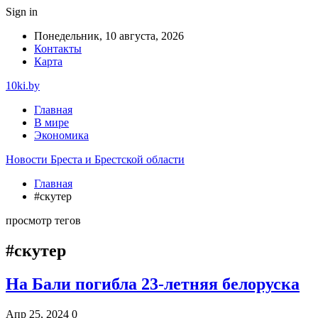
Sign in
Понедельник, 10 августа, 2026
Контакты
Карта
10ki.by
Главная
В мире
Экономика
Новости Бреста и Брестской области
Главная
#скутер
просмотр тегов
#скутер
На Бали погибла 23-летняя белоруска
Апр 25, 2024
0