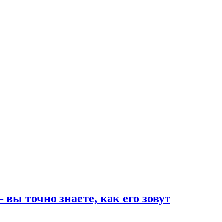
вы точно знаете, как его зовут