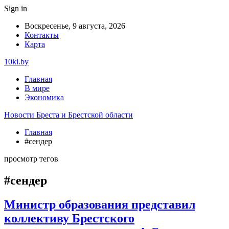
Sign in
Воскресенье, 9 августа, 2026
Контакты
Карта
10ki.by
Главная
В мире
Экономика
Новости Бреста и Брестской области
Главная
#сендер
просмотр тегов
#сендер
Министр образования представил
коллективу Брестского