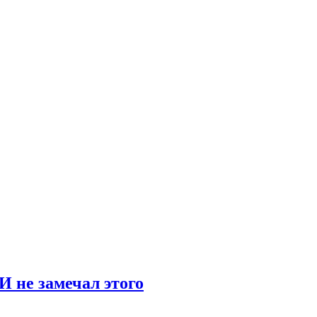
И не замечал этого