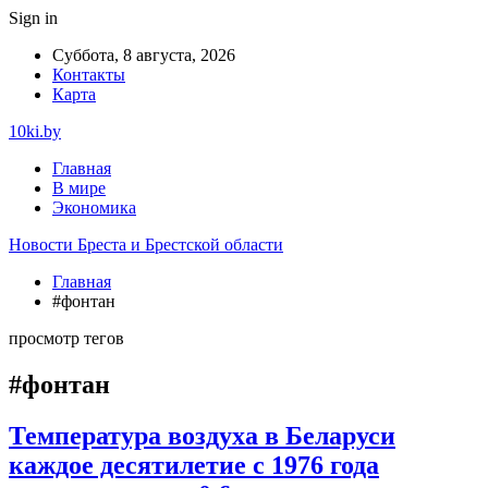
Sign in
Суббота, 8 августа, 2026
Контакты
Карта
10ki.by
Главная
В мире
Экономика
Новости Бреста и Брестской области
Главная
#фонтан
просмотр тегов
#фонтан
Температура воздуха в Беларуси
каждое десятилетие с 1976 года