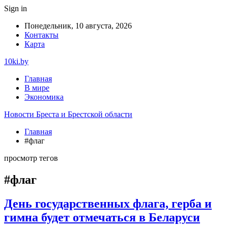
Sign in
Понедельник, 10 августа, 2026
Контакты
Карта
10ki.by
Главная
В мире
Экономика
Новости Бреста и Брестской области
Главная
#флаг
просмотр тегов
#флаг
День государственных флага, герба и
гимна будет отмечаться в Беларуси