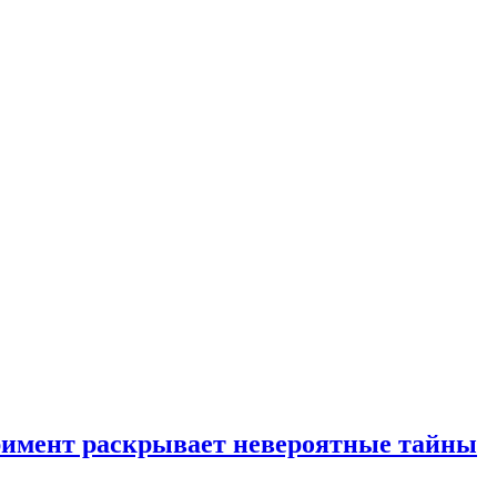
еримент раскрывает невероятные тайны