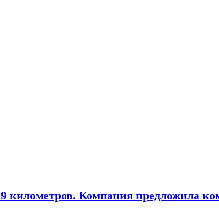
 39 километров. Компания предложила 