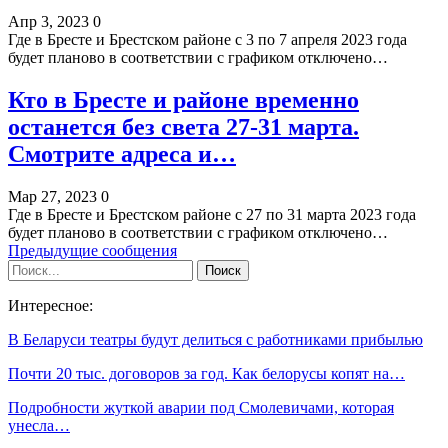
Апр 3, 2023
0
Где в Бресте и Брестском районе с 3 по 7 апреля 2023 года
будет планово в соответствии с графиком отключено…
Кто в Бресте и районе временно
останется без света 27-31 марта.
Смотрите адреса и…
Мар 27, 2023
0
Где в Бресте и Брестском районе с 27 по 31 марта 2023 года
будет планово в соответствии с графиком отключено…
Предыдущие сообщения
Интересное:
В Беларуси театры будут делиться с работниками прибылью
Почти 20 тыс. договоров за год. Как белорусы копят на…
Подробности жуткой аварии под Смолевичами, которая
унесла…