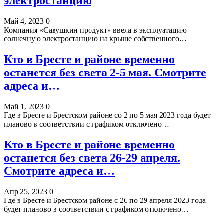
электростанцию
Май 4, 2023
0
Компания «Савушкин продукт» ввела в эксплуатацию
солнечную электростанцию на крыше собственного…
Кто в Бресте и районе временно
останется без света 2-5 мая. Смотрите
адреса и…
Май 1, 2023
0
Где в Бресте и Брестском районе со 2 по 5 мая 2023 года будет
планово в соответствии с графиком отключено…
Кто в Бресте и районе временно
останется без света 26-29 апреля.
Смотрите адреса и…
Апр 25, 2023
0
Где в Бресте и Брестском районе с 26 по 29 апреля 2023 года
будет планово в соответствии с графиком отключено…