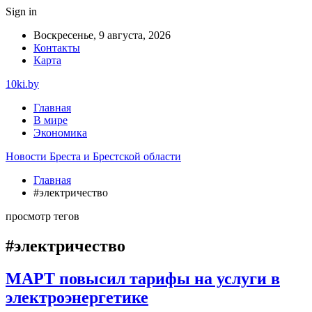
Sign in
Воскресенье, 9 августа, 2026
Контакты
Карта
10ki.by
Главная
В мире
Экономика
Новости Бреста и Брестской области
Главная
#электричество
просмотр тегов
#электричество
МАРТ повысил тарифы на услуги в
электроэнергетике