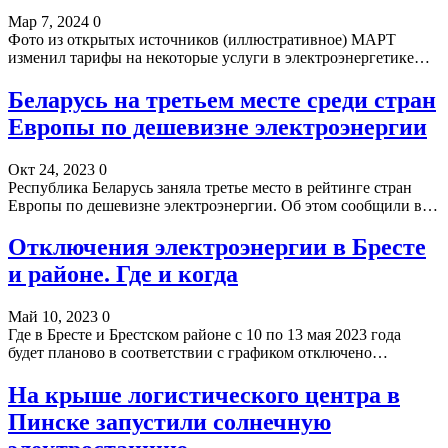
Мар 7, 2024
0
Фото из открытых источников (иллюстративное) МАРТ
изменил тарифы на некоторые услуги в электроэнергетике…
Беларусь на третьем месте среди стран
Европы по дешевизне электроэнергии
Окт 24, 2023
0
Республика Беларусь заняла третье место в рейтинге стран
Европы по дешевизне электроэнергии. Об этом сообщили в…
Отключения электроэнергии в Бресте
и районе. Где и когда
Май 10, 2023
0
Где в Бресте и Брестском районе с 10 по 13 мая 2023 года
будет планово в соответствии с графиком отключено…
На крыше логистического центра в
Пинске запустили солнечную