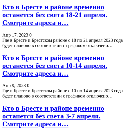
Кто в Бресте и районе временно
останется без света 18-21 апреля.
Смотрите адреса и…
Апр 17, 2023
0
Где в Бресте и Брестском районе с 18 по 21 апреля 2023 года
будет планово в соответствии с графиком отключено…
Кто в Бресте и районе временно
останется без света 10-14 апреля.
Смотрите адреса и…
Апр 9, 2023
0
Где в Бресте и Брестском районе с 10 по 14 апреля 2023 года
будет планово в соответствии с графиком отключено…
Кто в Бресте и районе временно
останется без света 3-7 апреля.
Смотрите адреса и…