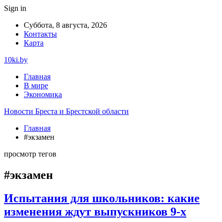
Sign in
Суббота, 8 августа, 2026
Контакты
Карта
10ki.by
Главная
В мире
Экономика
Новости Бреста и Брестской области
Главная
#экзамен
просмотр тегов
#экзамен
Испытания для школьников: какие
изменения ждут выпускников 9-х