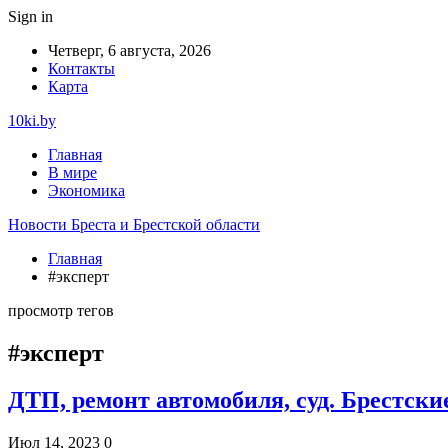
Sign in
Четверг, 6 августа, 2026
Контакты
Карта
10ki.by
Главная
В мире
Экономика
Новости Бреста и Брестской области
Главная
#эксперт
просмотр тегов
#эксперт
ДТП, ремонт автомобиля, суд. Брестски
Июл 14, 2023
0