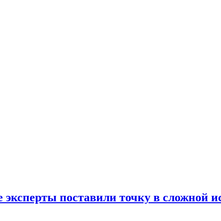
е эксперты поставили точку в сложной и